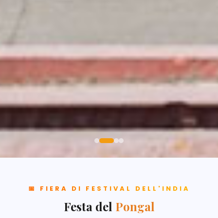
📅 FIERA DI FESTIVAL DELL'INDIA
Festa del
Pongal