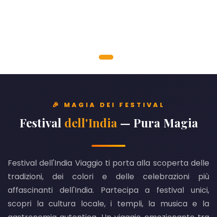
🎉 MAGIA DEI FESTIVAL
Festival
dell'India
— Pura Magia
Festival dell'India Viaggio ti porta alla scoperta delle
tradizioni, dei colori e delle celebrazioni più
affascinanti dell'India. Partecipa a festival unici,
scopri la cultura locale, i templi, la musica e la