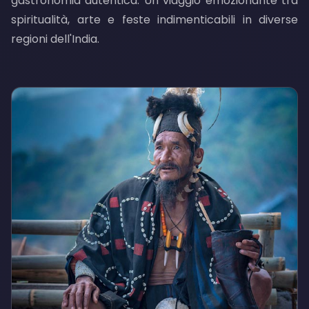
gastronomia autentica. Un viaggio emozionante tra
spiritualità, arte e feste indimenticabili in diverse
regioni dell'India.