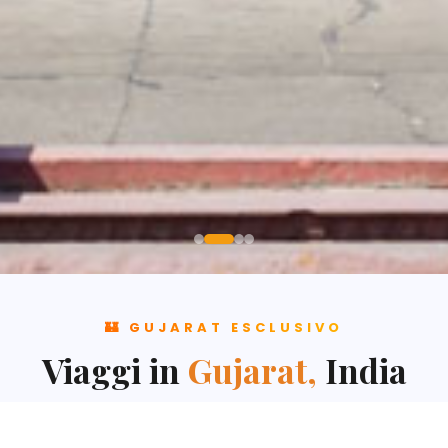
🏰 GUJARAT ESCLUSIVO
Viaggi in
Gujarat,
India