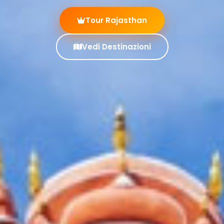
Tour Rajasthan
Vedi Destinazioni