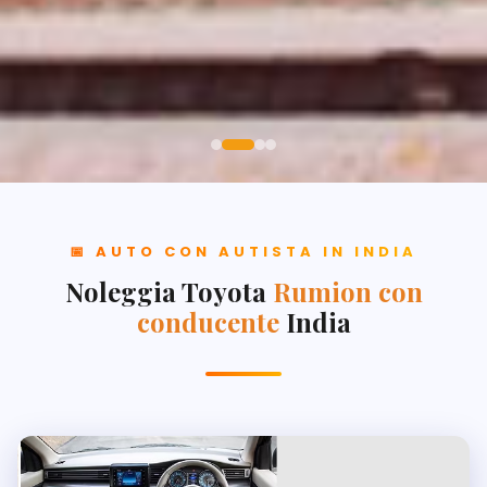
📅 AUTO CON AUTISTA IN INDIA
Noleggia Toyota
Rumion con
conducente
India