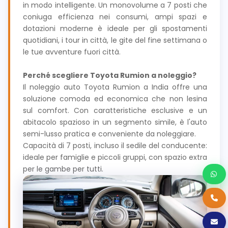
in modo intelligente. Un monovolume a 7 posti che
coniuga efficienza nei consumi, ampi spazi e
dotazioni moderne è ideale per gli spostamenti
quotidiani, i tour in città, le gite del fine settimana o
le tue avventure fuori città.
Perché scegliere Toyota Rumion a noleggio?
Il noleggio auto Toyota Rumion a India offre una
soluzione comoda ed economica che non lesina
sul comfort. Con caratteristiche esclusive e un
abitacolo spazioso in un segmento simile, è l'auto
semi-lusso pratica e conveniente da noleggiare.
Capacità di 7 posti, incluso il sedile del conducente:
ideale per famiglie e piccoli gruppi, con spazio extra
per le gambe per tutti.