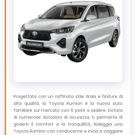
Progettata con un raffinato stile Wala e finiture di
alta qualità, la Toyota Rumion è la nuova auto
familiare sul mercato con 6 posti a sedere. Dotata
di numerose dotazioni di sicurezza, ti permette di
goderti il ​​comfort e la tranquillità. Noleggia una
Toyota Rumion con conducente e inizia a viaggiare