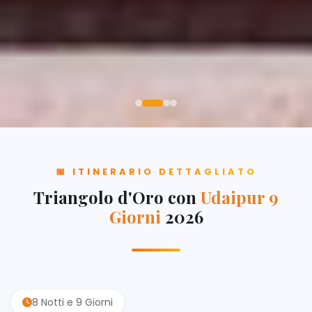
📅 ITINERARIO DETTAGLIATO
Triangolo d'Oro con
Udaipur 9
Giorni
2026
8 Notti e 9 Giorni