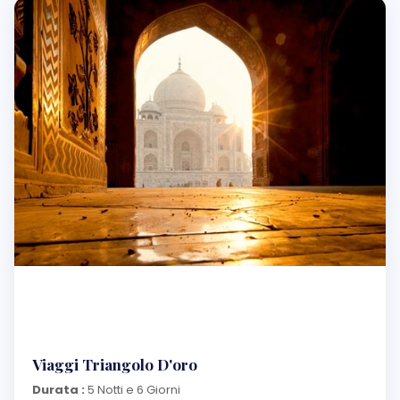
Viaggi Triangolo D'oro
Durata :
5 Notti e 6 Giorni