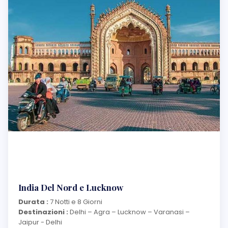
India Del Nord e Lucknow
Durata :
7 Notti e 8 Giorni
Destinazioni :
Delhi – Agra – Lucknow – Varanasi –
Jaipur - Delhi