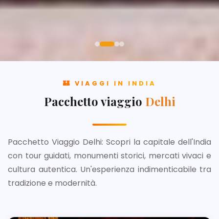
🏰 VIAGGI IN INDIA
Pacchetto viaggio
Delhi
Pacchetto Viaggio Delhi: Scopri la capitale dell'India
con tour guidati, monumenti storici, mercati vivaci e
cultura autentica. Un'esperienza indimenticabile tra
tradizione e modernità.