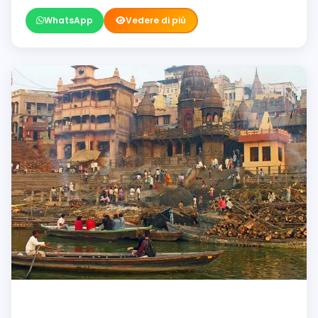
WhatsApp
Vedere di più